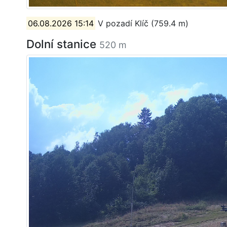
06.08.2026 15:14
V pozadí Klíč (759.4 m)
Dolní stanice
520 m