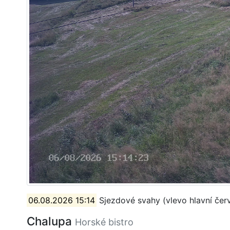
06.08.2026 15:14
Sjezdové svahy (vlevo hlavní čer
Chalupa
Horské bistro